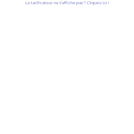
Le tarificateur ne s'affiche pas ? Cliquez-ici !