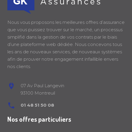
Nous vous proposons les meilleures offres d’assurance
que vous puissiez trouver sur le marché, un processus
simplifié dans la gestion de vos contrats par le biais
d’une plateforme web dédiée. Nous concevons tous
les ans de nouveaux services, de nouveaux systèmes
afin de prouver notre engagement infaillible envers
nos clients.
07 Av Paul Langevin
93100 Montreuil
01 48 51 50 08
Nos offres particuliers