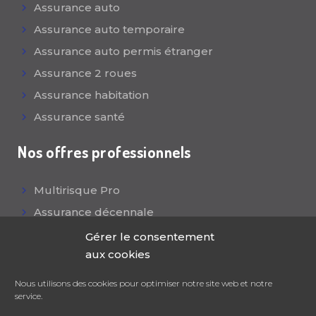
Assurance auto
Assurance auto temporaire
Assurance auto permis étranger
Assurance 2 roues
Assurance habitation
Assurance santé
Nos offres professionnels
Multirisque Pro
Assurance décennale
Responsabilité civile
Gérer le consentement
aux cookies
Mutuelle collective
Assurance flotte auto
Nous utilisons des cookies pour optimiser notre site web et notre
service.