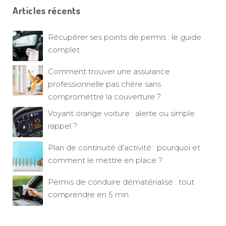
Articles récents
Récupérer ses points de permis : le guide
complet
Comment trouver une assurance
professionnelle pas chère sans
compromettre la couverture ?
Voyant orange voiture : alerte ou simple
rappel ?
Plan de continuité d’activité : pourquoi et
comment le mettre en place ?
Permis de conduire dématérialisé : tout
comprendre en 5 min