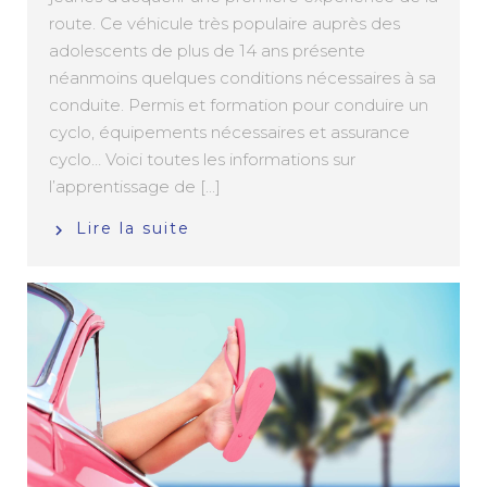
route. Ce véhicule très populaire auprès des
adolescents de plus de 14 ans présente
néanmoins quelques conditions nécessaires à sa
conduite. Permis et formation pour conduire un
cyclo, équipements nécessaires et assurance
cyclo… Voici toutes les informations sur
l’apprentissage de [...]
Lire la suite