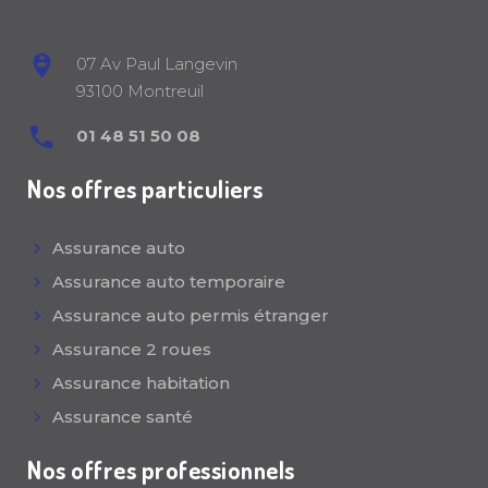
07 Av Paul Langevin
93100 Montreuil
01 48 51 50 08
Nos offres particuliers
Assurance auto
Assurance auto temporaire
Assurance auto permis étranger
Assurance 2 roues
Assurance habitation
Assurance santé
Nos offres professionnels