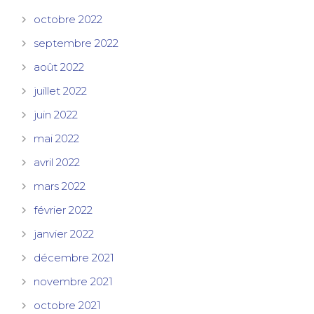
octobre 2022
septembre 2022
août 2022
juillet 2022
juin 2022
mai 2022
avril 2022
mars 2022
février 2022
janvier 2022
décembre 2021
novembre 2021
octobre 2021