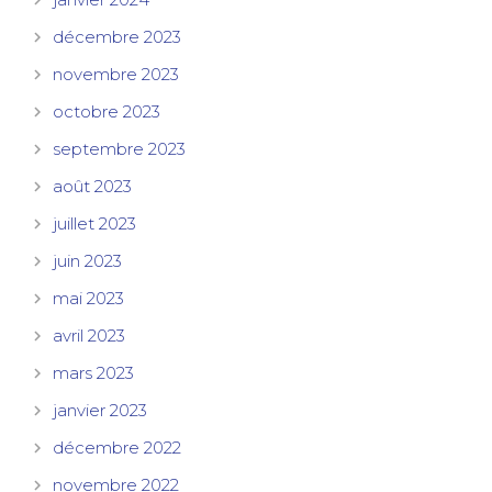
décembre 2023
novembre 2023
octobre 2023
septembre 2023
août 2023
juillet 2023
juin 2023
mai 2023
avril 2023
mars 2023
janvier 2023
décembre 2022
novembre 2022