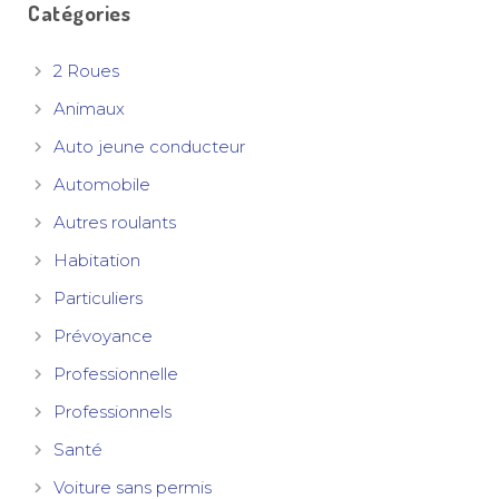
Catégories
2 Roues
Animaux
Auto jeune conducteur
Automobile
Autres roulants
Habitation
Particuliers
Prévoyance
Professionnelle
Professionnels
Santé
Voiture sans permis