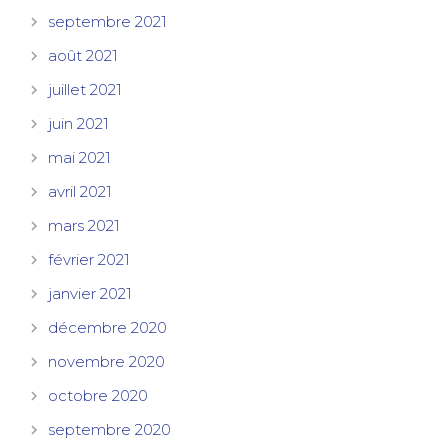
septembre 2021
août 2021
juillet 2021
juin 2021
mai 2021
avril 2021
mars 2021
février 2021
janvier 2021
décembre 2020
novembre 2020
octobre 2020
septembre 2020