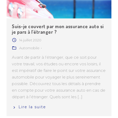
Suis-je couvert par mon assurance auto si
je pars à l’étranger ?
14 juillet 2020
Automobile
Avant de partir à l’étranger, que ce soit pour
votre travail, vos études ou encore vos loisirs, il
est impératif de faire le point sur votre assurance
automobile pour voyager le plus sereinement
possible. Découvrez tous les détails à prendre
en compte pour votre assurance auto en cas de
départ à l’étranger. Quels sont les [...]
Lire la suite