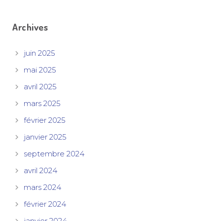
Archives
juin 2025
mai 2025
avril 2025
mars 2025
février 2025
janvier 2025
septembre 2024
avril 2024
mars 2024
février 2024
janvier 2024