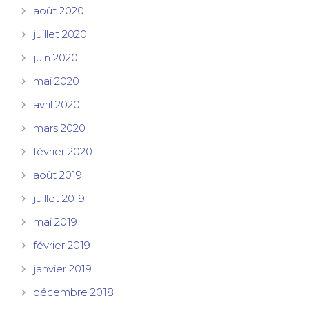
août 2020
juillet 2020
juin 2020
mai 2020
avril 2020
mars 2020
février 2020
août 2019
juillet 2019
mai 2019
février 2019
janvier 2019
décembre 2018