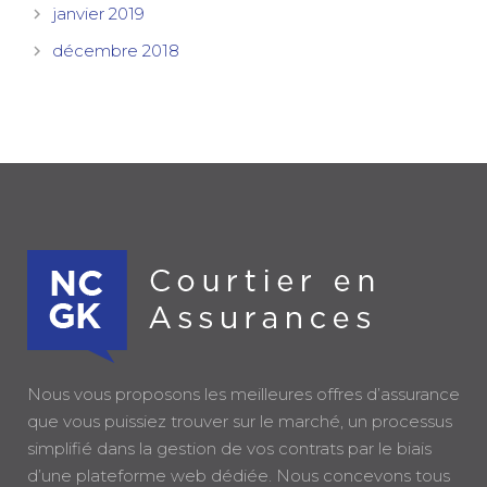
janvier 2019
décembre 2018
Nous vous proposons les meilleures offres d’assurance
que vous puissiez trouver sur le marché, un processus
simplifié dans la gestion de vos contrats par le biais
d’une plateforme web dédiée. Nous concevons tous