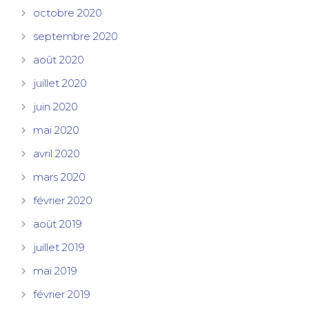
octobre 2020
septembre 2020
août 2020
juillet 2020
juin 2020
mai 2020
avril 2020
mars 2020
février 2020
août 2019
juillet 2019
mai 2019
février 2019