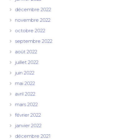
décembre 2022
novembre 2022
octobre 2022
septembre 2022
août 2022
juillet 2022
juin 2022
mai 2022
avril 2022
mars 2022
février 2022
janvier 2022
décembre 2021