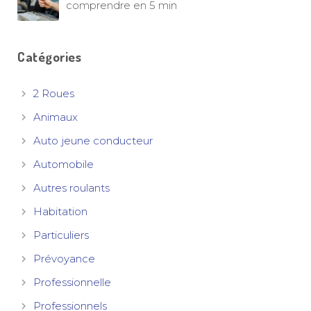
comprendre en 5 min
Catégories
2 Roues
Animaux
Auto jeune conducteur
Automobile
Autres roulants
Habitation
Particuliers
Prévoyance
Professionnelle
Professionnels