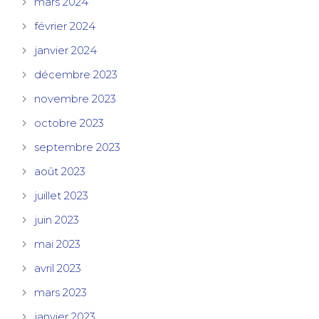
mars 2024
février 2024
janvier 2024
décembre 2023
novembre 2023
octobre 2023
septembre 2023
août 2023
juillet 2023
juin 2023
mai 2023
avril 2023
mars 2023
janvier 2023