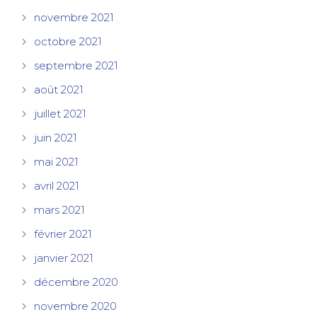
novembre 2021
octobre 2021
septembre 2021
août 2021
juillet 2021
juin 2021
mai 2021
avril 2021
mars 2021
février 2021
janvier 2021
décembre 2020
novembre 2020