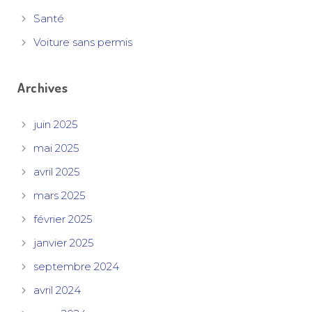
Santé
Voiture sans permis
Archives
juin 2025
mai 2025
avril 2025
mars 2025
février 2025
janvier 2025
septembre 2024
avril 2024