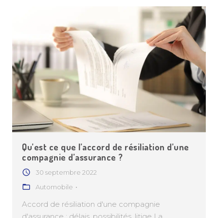
Qu’est ce que l’accord de résiliation d’une
compagnie d’assurance ?
30 septembre 2022
Automobile
Accord de résiliation d'une compagnie
d'assurance : délais, possibilités, litige La