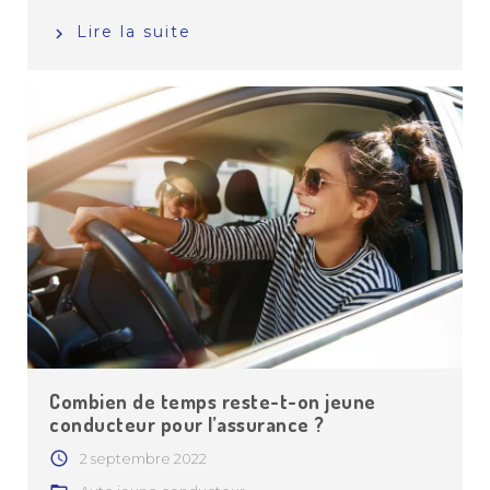
Lire la suite
Combien de temps reste-t-on jeune
conducteur pour l’assurance ?
2 septembre 2022