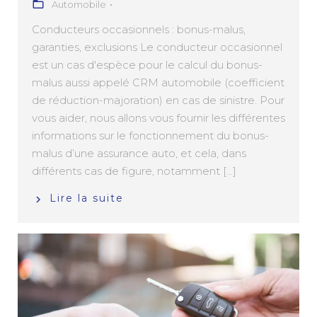
Automobile
Conducteurs occasionnels : bonus-malus,
garanties, exclusions Le conducteur occasionnel
est un cas d'espèce pour le calcul du bonus-
malus aussi appelé CRM automobile (coefficient
de réduction-majoration) en cas de sinistre. Pour
vous aider, nous allons vous fournir les différentes
informations sur le fonctionnement du bonus-
malus d’une assurance auto, et cela, dans
différents cas de figure, notamment [...]
Lire la suite