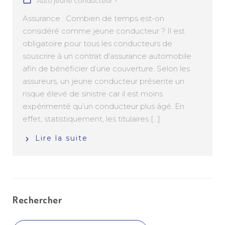
Auto jeune conducteur
Assurance : Combien de temps est-on
considéré comme jeune conducteur ? Il est
obligatoire pour tous les conducteurs de
souscrire à un contrat d'assurance automobile
afin de bénéficier d’une couverture. Selon les
assureurs, un jeune conducteur présente un
risque élevé de sinistre car il est moins
expérimenté qu’un conducteur plus âgé. En
effet, statistiquement, les titulaires [...]
Lire la suite
Rechercher