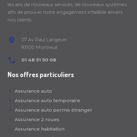
les ans de nouveaux services, de nouveaux systèmes
afin de prouver notre engagement infaillible envers
nos clients.
07 Av Paul Langevin
93100 Montreuil
01 48 51 50 08
Nos offres particuliers
Assurance auto
Assurance auto temporaire
Assurance auto permis étranger
Assurance 2 roues
Assurance habitation