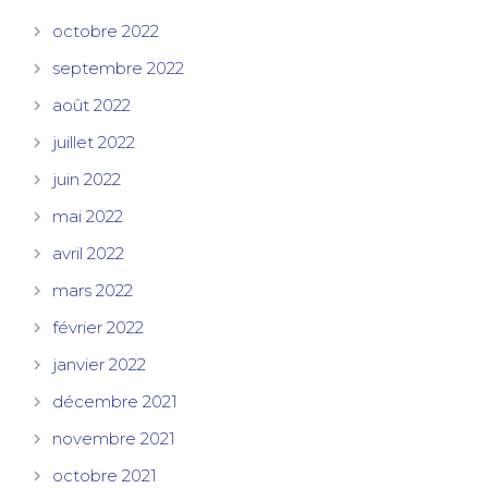
octobre 2022
septembre 2022
août 2022
juillet 2022
juin 2022
mai 2022
avril 2022
mars 2022
février 2022
janvier 2022
décembre 2021
novembre 2021
octobre 2021