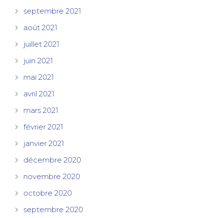
septembre 2021
août 2021
juillet 2021
juin 2021
mai 2021
avril 2021
mars 2021
février 2021
janvier 2021
décembre 2020
novembre 2020
octobre 2020
septembre 2020