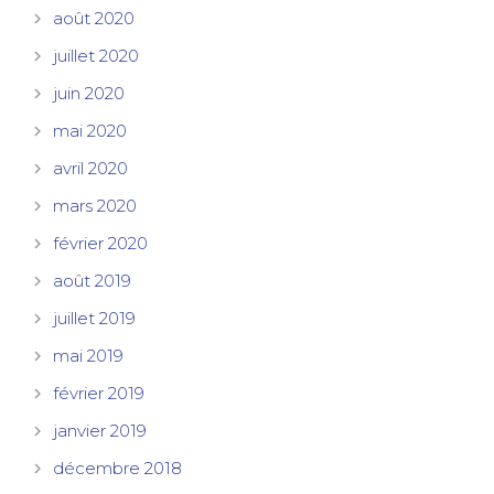
août 2020
juillet 2020
juin 2020
mai 2020
avril 2020
mars 2020
février 2020
août 2019
juillet 2019
mai 2019
février 2019
janvier 2019
décembre 2018