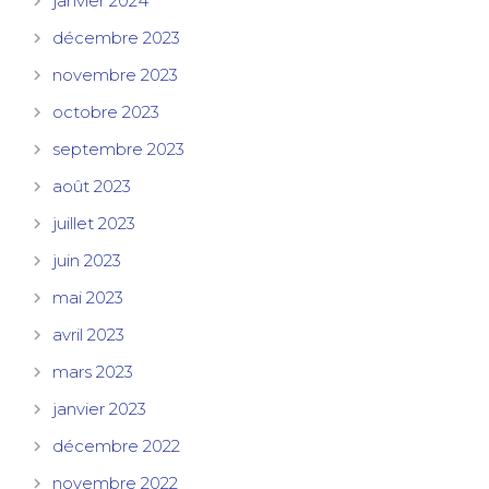
janvier 2024
décembre 2023
novembre 2023
octobre 2023
septembre 2023
août 2023
juillet 2023
juin 2023
mai 2023
avril 2023
mars 2023
janvier 2023
décembre 2022
novembre 2022