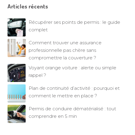
Articles récents
Récupérer ses points de permis : le guide
complet
Comment trouver une assurance
professionnelle pas chère sans
compromettre la couverture ?
Voyant orange voiture : alerte ou simple
rappel ?
Plan de continuité d’activité : pourquoi et
comment le mettre en place ?
Permis de conduire dématérialisé : tout
comprendre en 5 min