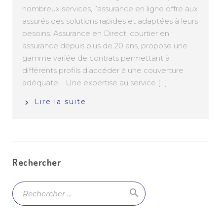
nombreux services, l’assurance en ligne offre aux
assurés des solutions rapides et adaptées à leurs
besoins. Assurance en Direct, courtier en
assurance depuis plus de 20 ans, propose une
gamme variée de contrats permettant à
différents profils d’accéder à une couverture
adéquate. Une expertise au service […]
Lire la suite
Rechercher
search
Ok