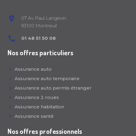
07 Av Paul Langevin
93100 Montreuil
01 48 51 50 08
Nos offres particuliers
Assurance auto
Assurance auto temporaire
Assurance auto permis étranger
Assurance 2 roues
Assurance habitation
Assurance santé
Nos offres professionnels