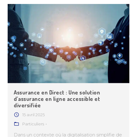
Assurance en Direct : Une solution
d’assurance en ligne accessible et
diversifiée
15 avril 2025
Particuliers
Dans un contexte où la digitalisation simplifie de