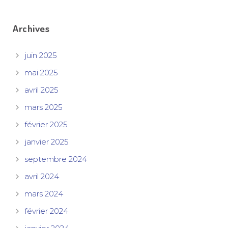
Archives
juin 2025
mai 2025
avril 2025
mars 2025
février 2025
janvier 2025
septembre 2024
avril 2024
mars 2024
février 2024